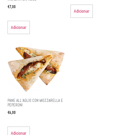
€
7,00
Adicionar
Adicionar
PANE ALL’AGLIO CON MOZZARELLA E
PEPERONI
€
6,00
Adicionar