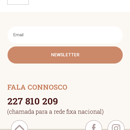
NEWSLETTER
FALA CONNOSCO
227 810 209
(chamada para a rede fixa nacional)