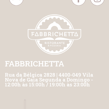
FABBRICHETTA
Rua da Bélgica 2828 | 4400-049 Vila
Nova de Gaia Segunda a Domingo -
12:00h às 15:00h / 19:00h às 23:00h