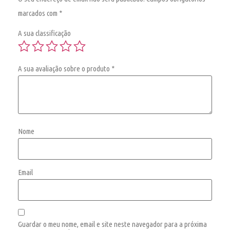
marcados com
*
A sua classificação
A sua avaliação sobre o produto
*
Nome
Email
Guardar o meu nome, email e site neste navegador para a próxima