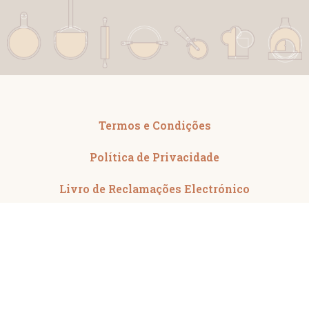
Termos e Condições
Política de Privacidade
Livro de Reclamações Electrónico
Copyright 2026 © Fabbrichetta