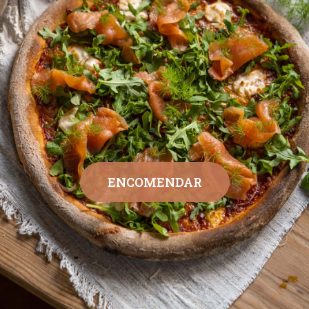
ENCOMENDAR