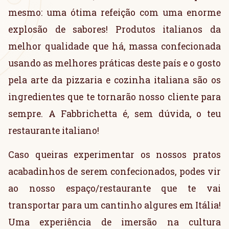
mesmo: uma ótima refeição com uma enorme
explosão de sabores! Produtos italianos da
melhor qualidade que há, massa confecionada
usando as melhores práticas deste país e o gosto
pela arte da pizzaria e cozinha italiana são os
ingredientes que te tornarão nosso cliente para
sempre. A Fabbrichetta é, sem dúvida, o teu
restaurante italiano!
Caso queiras experimentar os nossos pratos
acabadinhos de serem confecionados, podes vir
ao nosso espaço/restaurante que te vai
transportar para um cantinho algures em Itália!
Uma experiência de imersão na cultura