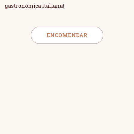
gastronómica italiana!
ENCOMENDAR