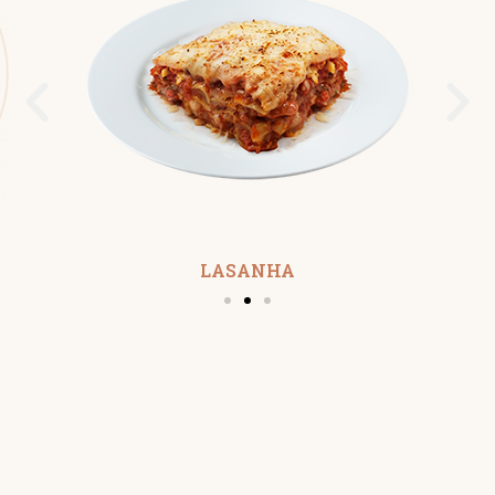
LASANHA