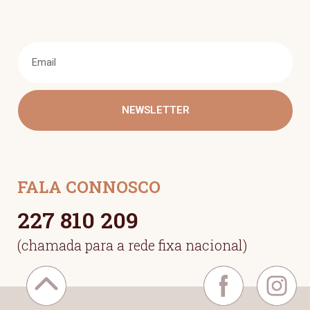
NEWSLETTER
FALA CONNOSCO
227 810 209
(chamada para a rede fixa nacional)