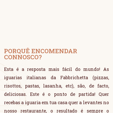
PORQUÊ ENCOMENDAR
CONNOSCO?
Esta é a resposta mais fácil do mundo! As
iguarias italianas da Fabbrichetta (pizzas,
risottos, pastas, lasanha, etc), são, de facto,
deliciosas. Este é o ponto de partida! Quer
recebas a iguaria em tua casa quer a levantes no
nosso restaurante, o resultado é sempre o