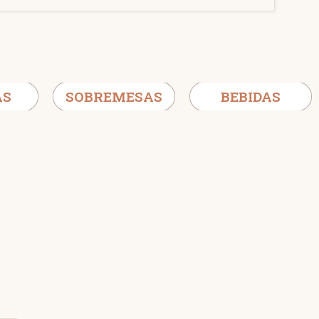
AS
SOBREMESAS
BEBIDAS