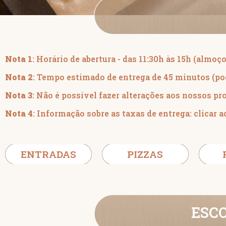
Nota 1
: Horário de abertura - das 11:30h às 15h (almoço
Nota 2
: Tempo estimado de entrega de 45 minutos (po
Nota 3
: Não é possível fazer alterações aos nossos pr
Nota 4
: Informação sobre as taxas de entrega:
clicar a
ENTRADAS
PIZZAS
ESC