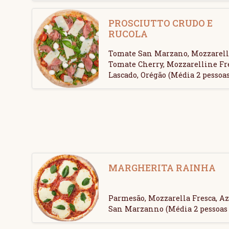
PROSCIUTTO CRUDO E
RUCOLA
Tomate San Marzano, Mozzarella
Tomate Cherry, Mozzarelline Fr
Lascado, Orégão (Média 2 pessoas
MARGHERITA RAINHA
Parmesão, Mozzarella Fresca, Az
San Marzanno (Média 2 pessoas 