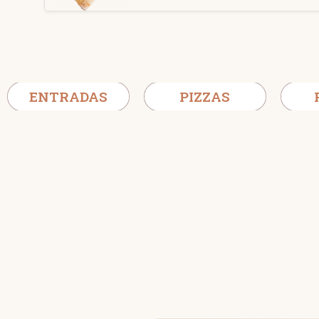
ENTRADAS
PIZZAS