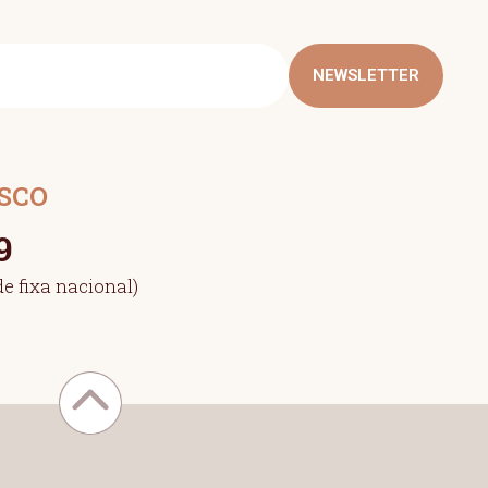
NEWSLETTER
SCO
9
e fixa nacional)