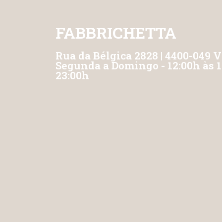
FABBRICHETTA
Rua da Bélgica 2828 | 4400-049 V
Segunda a Domingo - 12:00h às 15
23:00h