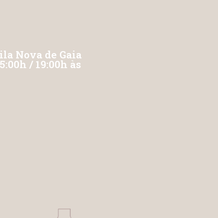
ila Nova de Gaia
:00h / 19:00h às