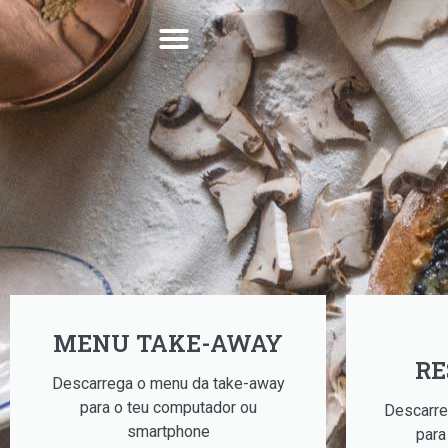
MENU TAKE-AWAY
RE
Descarrega o menu da take-away
para o teu computador ou
Descarre
smartphone
para