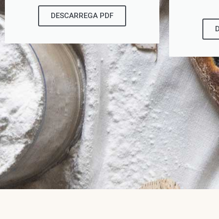
DESCARREGA PDF