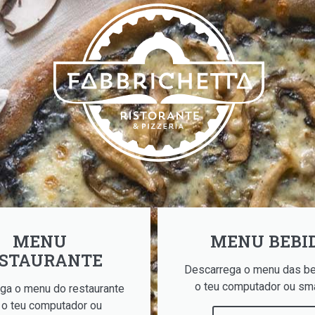
MENU
MENU BEBI
STAURANTE
Descarrega o menu das be
o teu computador ou sm
ga o menu do restaurante
 o teu computador ou