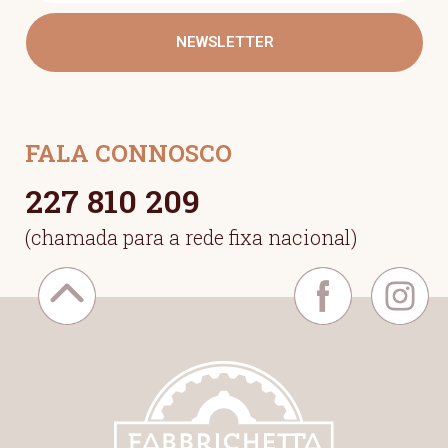
NEWSLETTER
FALA CONNOSCO
227 810 209
(chamada para a rede fixa nacional)