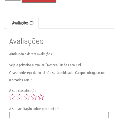
Avaliações (0)
Avaliações
Ainda não existem avaliações.
Seja o primeiro a avaliar “Nestea Limão Lata 33cl”
O seu endereço de email não será publicado.
Campos obrigatórios
marcados com
*
A sua classificação
A sua avaliação sobre o produto
*