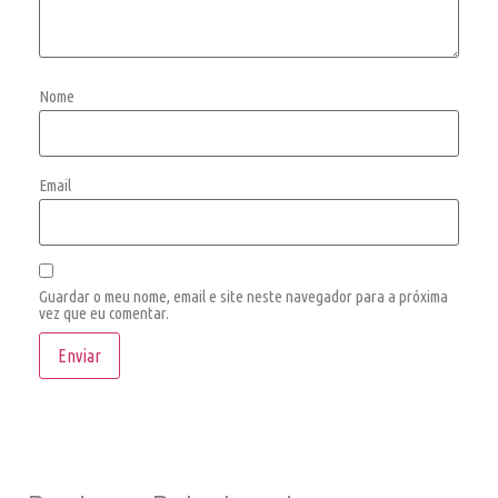
Nome
Email
Guardar o meu nome, email e site neste navegador para a próxima
vez que eu comentar.