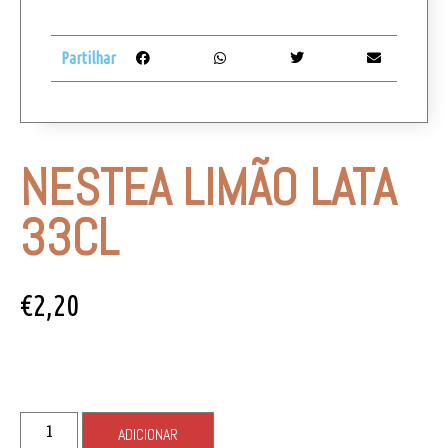
Partilhar
NESTEA LIMÃO LATA
33CL
€
2,20
ADICIONAR