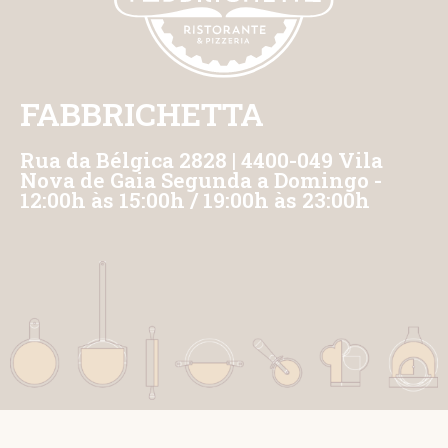
FABBRICHETTA
Rua da Bélgica 2828 | 4400-049 Vila
Nova de Gaia Segunda a Domingo -
12:00h às 15:00h / 19:00h às 23:00h