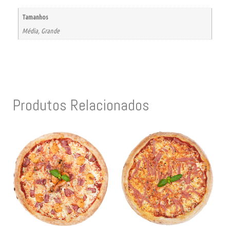
Tamanhos
Média, Grande
Produtos Relacionados