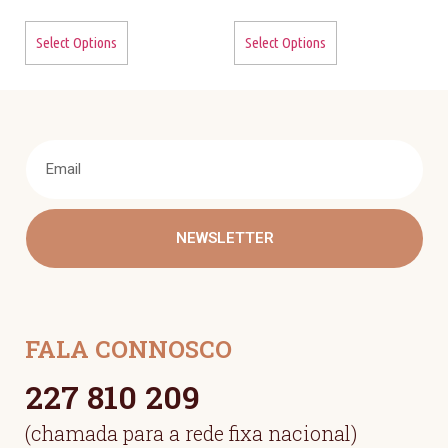
Select Options
Select Options
NEWSLETTER
FALA CONNOSCO
227 810 209
(chamada para a rede fixa nacional)