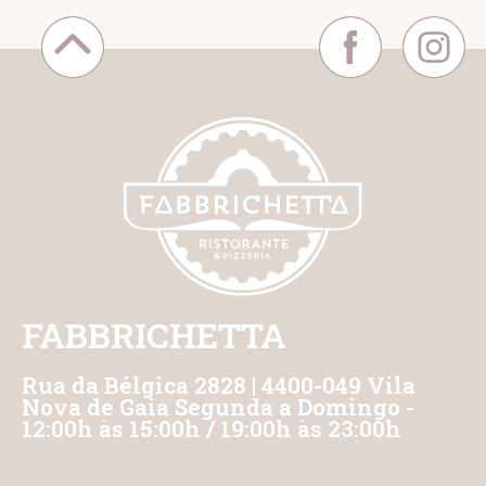
FABBRICHETTA
Rua da Bélgica 2828 | 4400-049 Vila
Nova de Gaia Segunda a Domingo -
12:00h às 15:00h / 19:00h às 23:00h