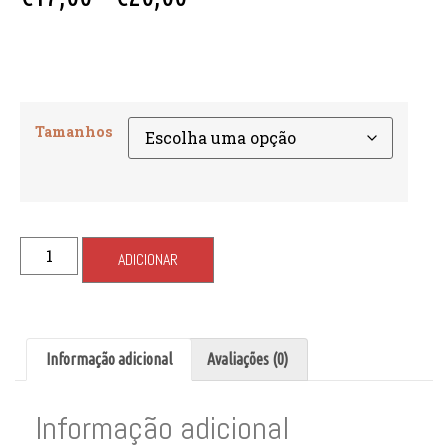
Tamanhos
ADICIONAR
Informação adicional
Avaliações (0)
Informação adicional