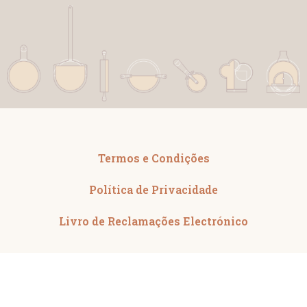
Termos e Condições
Política de Privacidade
Livro de Reclamações Electrónico